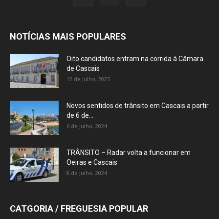
NOTÍCIAS MAIS POPULARES
Oito candidatos entram na corrida à Câmara
de Cascais
12 de Julho, 2025
Novos sentidos de trânsito em Cascais a partir
de 6 de...
6 de Julho, 2024
TRÂNSITO – Radar volta a funcionar em
Oeiras e Cascais
8 de Julho, 2024
CATGORIA / FREGUESIA POPULAR