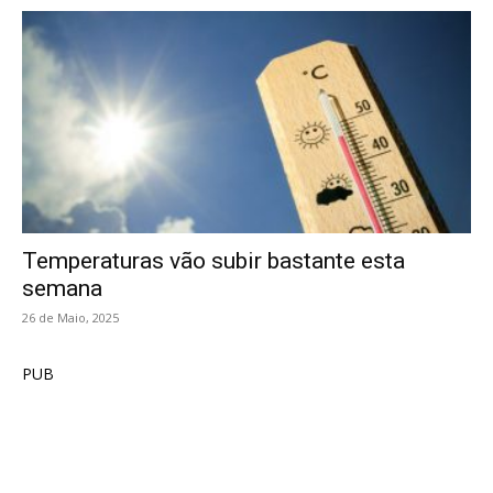
Temperaturas vão subir bastante esta
semana
26 de Maio, 2025
PUB