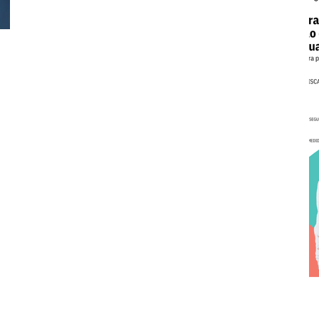
Cascais