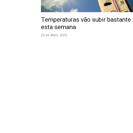
Temperaturas vão subir bastante
esta semana
26 de Maio, 2025