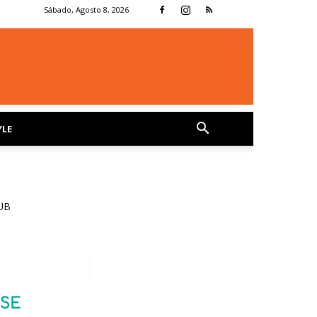
Sábado, Agosto 8, 2026
YLE
UB