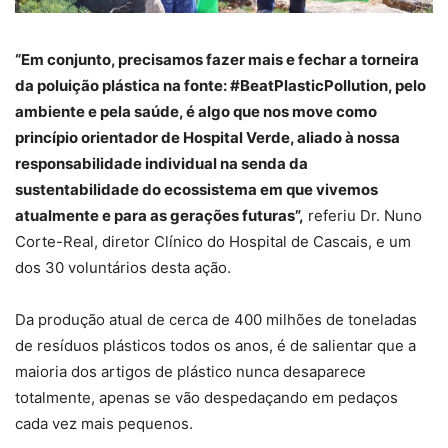
“Em conjunto, precisamos fazer mais e fechar a torneira
da poluição plástica na fonte: #BeatPlasticPollution, pelo
ambiente e pela saúde, é algo que nos move como
princípio orientador de Hospital Verde, aliado à nossa
responsabilidade individual na senda da
sustentabilidade do ecossistema em que vivemos
atualmente e para as gerações futuras”,
referiu Dr. Nuno
Corte-Real, diretor Clínico do Hospital de Cascais, e um
dos 30 voluntários desta ação.
Da produção atual de cerca de 400 milhões de toneladas
de resíduos plásticos todos os anos, é de salientar que a
maioria dos artigos de plástico nunca desaparece
totalmente, apenas se vão despedaçando em pedaços
cada vez mais pequenos.