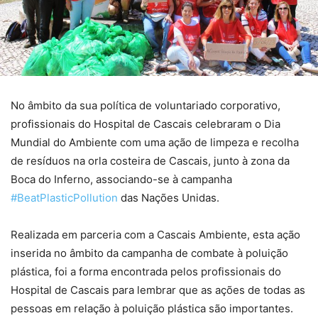
No âmbito da sua política de voluntariado corporativo,
profissionais do Hospital de Cascais celebraram o Dia
Mundial do Ambiente com uma ação de limpeza e recolha
de resíduos na orla costeira de Cascais, junto à zona da
Boca do Inferno, associando-se à campanha
#BeatPlasticPollution
das Nações Unidas.
Realizada em parceria com a Cascais Ambiente, esta ação
inserida no âmbito da campanha de combate à poluição
plástica, foi a forma encontrada pelos profissionais do
Hospital de Cascais para lembrar que as ações de todas as
pessoas em relação à poluição plástica são importantes.