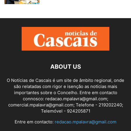
ABOUT US
O Notícias de Cascais é um site de âmbito regional, onde
são relatadas com rigor e isenção as notícias mais
importantes sobre o Concelho. Entre em contacto
connosco: redacao.mpalavra@gmail.com;
comercial.mpalavra@gmail.com; Telefone - 219202240;
Telemóvel - 924205871
Entre em contacto:
redacao.mpalavra@gmail.com