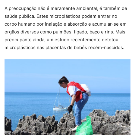
A preocupação não é meramente ambiental, é também de
saúde pública. Estes microplásticos podem entrar no
corpo humano por inalação e absorção e acumular-se em
órgãos diversos como pulmões, fígado, baço e rins. Mais
preocupante ainda, um estudo recentemente detetou
microplásticos nas placentas de bebés recém-nascidos.