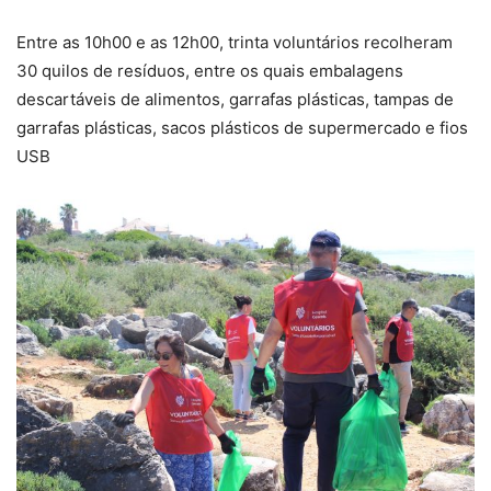
Entre as 10h00 e as 12h00, trinta voluntários recolheram
30 quilos de resíduos, entre os quais embalagens
descartáveis de alimentos, garrafas plásticas, tampas de
garrafas plásticas, sacos plásticos de supermercado e fios
USB