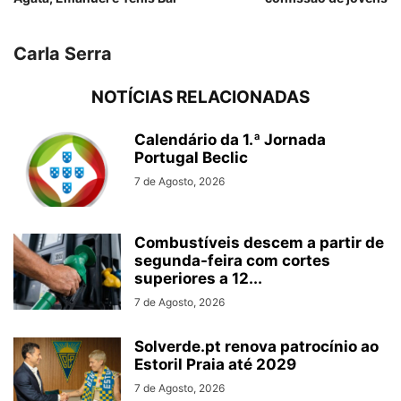
Carla Serra
NOTÍCIAS RELACIONADAS
Calendário da 1.ª Jornada
Portugal Beclic
7 de Agosto, 2026
Combustíveis descem a partir de
segunda-feira com cortes
superiores a 12...
7 de Agosto, 2026
Solverde.pt renova patrocínio ao
Estoril Praia até 2029
7 de Agosto, 2026