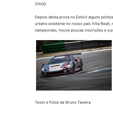
21h00.
Depois desta prova no Estoril alguns pilotos
urbano existente no nosso país (Vila Real)
campeonato, houve poucas inscrições e a pr
Texto e Fotos de Bruno Taveira