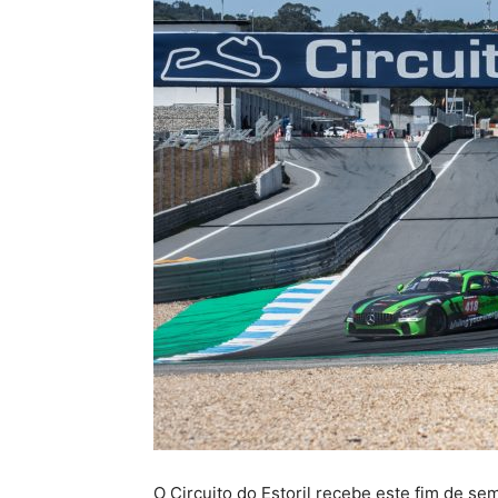
O Circuito do Estoril recebe este fim de 