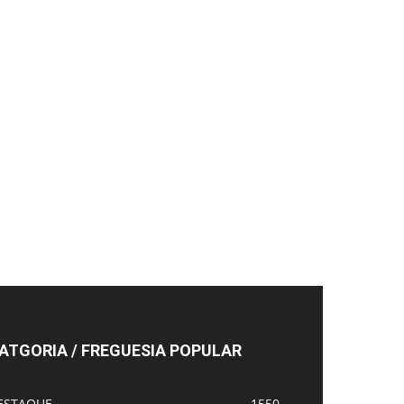
ATGORIA / FREGUESIA POPULAR
ESTAQUE
1550