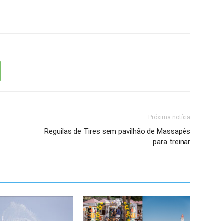
Próxima notícia
Reguilas de Tires sem pavilhão de Massapés
para treinar