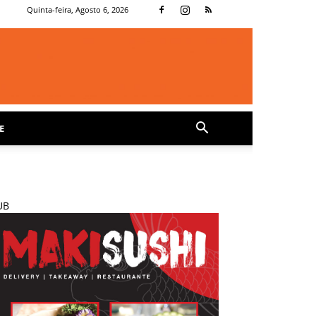
Quinta-feira, Agosto 6, 2026
E
UB