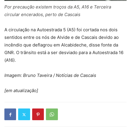
Por precaução existem troços da A5, A16 e Terceira
circular encerados, perto de Cascais
A circulação na Autoestrada 5 (A5) foi cortada nos dois
sentidos entre os nós de Alvide e de Cascais devido ao
incêndio que deflagrou em Alcabideche, disse fonte da
GNR. O trânsito está a ser desviado para a Autoestrada 16
(A16).
Imagem: Bruno Taveira / Notícias de Cascais
[em atualização]