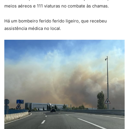
meios aéreos e 111 viaturas no combate às chamas.
Há um bombeiro ferido ferido ligeiro, que recebeu
assistência médica no local.