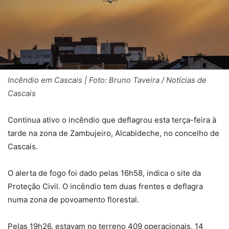
Incêndio em Cascais | Foto: Bruno Taveira / Notícias de
Cascais
Continua ativo o incêndio que deflagrou esta terça-feira à
tarde na zona de Zambujeiro, Alcabideche, no concelho de
Cascais.
O alerta de fogo foi dado pelas 16h58, indica o site da
Proteção Civil. O incêndio tem duas frentes e deflagra
numa zona de povoamento florestal.
Pelas 19h26, estavam no terreno 409 operacionais, 14