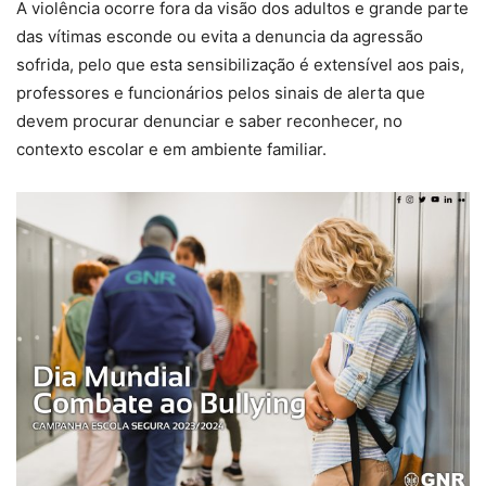
A violência ocorre fora da visão dos adultos e grande parte
das vítimas esconde ou evita a denuncia da agressão
sofrida, pelo que esta sensibilização é extensível aos pais,
professores e funcionários pelos sinais de alerta que
devem procurar denunciar e saber reconhecer, no
contexto escolar e em ambiente familiar.