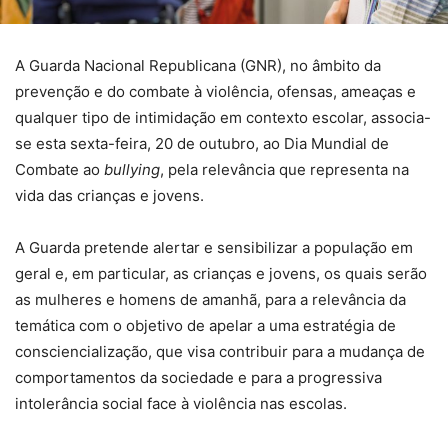
A Guarda Nacional Republicana (GNR), no âmbito da
prevenção e do combate à violência, ofensas, ameaças e
qualquer tipo de intimidação em contexto escolar, associa-
se esta sexta-feira, 20 de outubro, ao Dia Mundial de
Combate ao
bullying
, pela relevância que representa na
vida das crianças e jovens.
A Guarda pretende alertar e sensibilizar a população em
geral e, em particular, as crianças e jovens, os quais serão
as mulheres e homens de amanhã, para a relevância da
temática com o objetivo de apelar a uma estratégia de
consciencialização, que visa contribuir para a mudança de
comportamentos da sociedade e para a progressiva
intolerância social face à violência nas escolas.