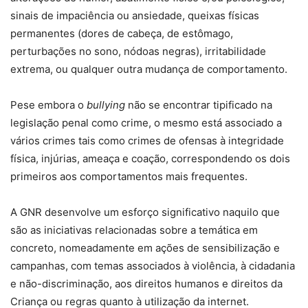
sinais de impaciência ou ansiedade, queixas físicas
permanentes (dores de cabeça, de estômago,
perturbações no sono, nódoas negras), irritabilidade
extrema, ou qualquer outra mudança de comportamento.
Pese embora o
bullying
não se encontrar tipificado na
legislação penal como crime, o mesmo está associado a
vários crimes tais como crimes de ofensas à integridade
física, injúrias, ameaça e coação, correspondendo os dois
primeiros aos comportamentos mais frequentes.
A GNR desenvolve um esforço significativo naquilo que
são as iniciativas relacionadas sobre a temática em
concreto, nomeadamente em ações de sensibilização e
campanhas, com temas associados à violência, à cidadania
e não-discriminação, aos direitos humanos e direitos da
Criança ou regras quanto à utilização da internet.