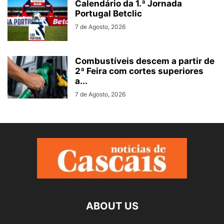
Calendário da 1.ª Jornada
Portugal Betclic
7 de Agosto, 2026
Combustíveis descem a partir de
2ª Feira com cortes superiores
a...
7 de Agosto, 2026
ABOUT US