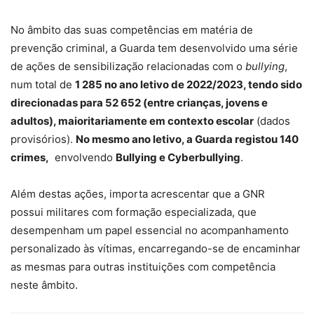
No âmbito das suas competências em matéria de
prevenção criminal, a Guarda tem desenvolvido uma série
de ações de sensibilização relacionadas com o
bullying
,
num total de
1 285 no ano letivo de 2022/2023, tendo sido
direcionadas para 52 652
(entre crianças, jovens e
adultos), maioritariamente em contexto escolar
(dados
provisórios).
No
mesmo ano letivo, a Guarda registou 140
crimes,
envolvendo
Bullying e Cyberbullying
.
Além destas ações, importa acrescentar que a GNR
possui militares com formação especializada, que
desempenham um papel essencial no acompanhamento
personalizado às vítimas, encarregando-se de encaminhar
as mesmas para outras instituições com competência
neste âmbito.