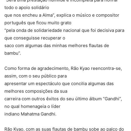
todo o apoio solidário
que nos encheu a Alma”, explica o músico e compositor
português que ficou muito grato
“pela onda de solidariedade nacional que foi decisiva para
que conseguisse recuperar o
saco com algumas das minhas melhores flautas de
bambu”.
Como forma de agradecimento, Rão Kyao reencontra-se,
assim, com o seu público para
apresentar um espectáculo que concilia algumas das
melhores composições da sua
carreira com outros êxitos do seu último álbum “Gandhi”,
no qual homenageia o líder
indiano Mahatma Gandhi.
Rão Kyao, com as suas flautas de bambu sobe ao palco do