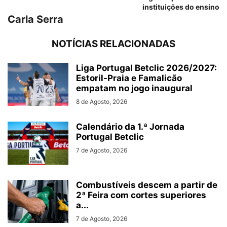
instituições do ensino
Carla Serra
NOTÍCIAS RELACIONADAS
Liga Portugal Betclic 2026/2027:
Estoril-Praia e Famalicão
empatam no jogo inaugural
8 de Agosto, 2026
Calendário da 1.ª Jornada
Portugal Betclic
7 de Agosto, 2026
Combustíveis descem a partir de
2ª Feira com cortes superiores
a...
7 de Agosto, 2026