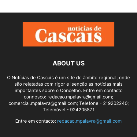
ABOUT US
O Notícias de Cascais é um site de âmbito regional, onde
são relatadas com rigor e isenção as notícias mais
importantes sobre o Concelho. Entre em contacto
connosco: redacao.mpalavra@gmail.com;
comercial.mpalavra@gmail.com; Telefone - 219202240;
Telemóvel - 924205871
Entre em contacto:
redacao.mpalavra@gmail.com