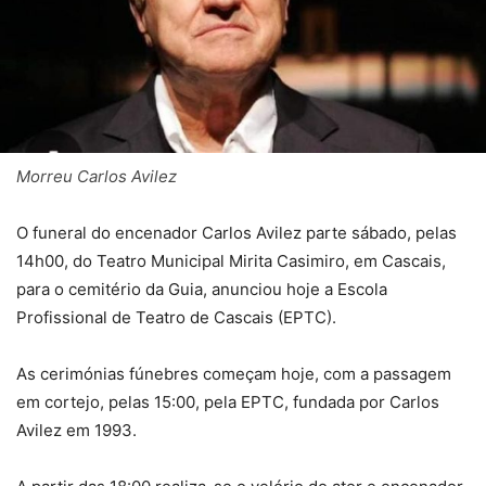
Morreu Carlos Avilez
O funeral do encenador Carlos Avilez parte sábado, pelas
14h00, do Teatro Municipal Mirita Casimiro, em Cascais,
para o cemitério da Guia, anunciou hoje a Escola
Profissional de Teatro de Cascais (EPTC).
As cerimónias fúnebres começam hoje, com a passagem
em cortejo, pelas 15:00, pela EPTC, fundada por Carlos
Avilez em 1993.