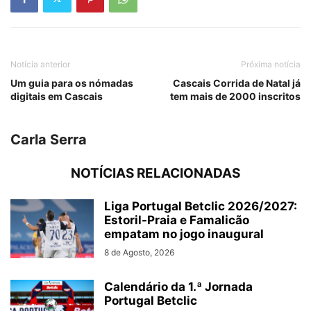
Notícia anterior
Próxima notícia
Um guia para os nómadas
Cascais Corrida de Natal já
digitais em Cascais
tem mais de 2000 inscritos
Carla Serra
NOTÍCIAS RELACIONADAS
Liga Portugal Betclic 2026/2027:
Estoril-Praia e Famalicão
empatam no jogo inaugural
8 de Agosto, 2026
Calendário da 1.ª Jornada
Portugal Betclic