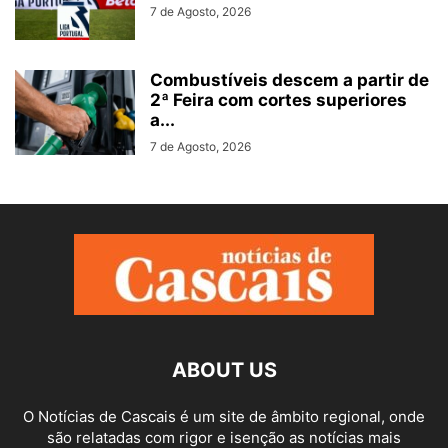
7 de Agosto, 2026
Combustíveis descem a partir de
2ª Feira com cortes superiores
a...
7 de Agosto, 2026
ABOUT US
O Notícias de Cascais é um site de âmbito regional, onde
são relatadas com rigor e isenção as notícias mais