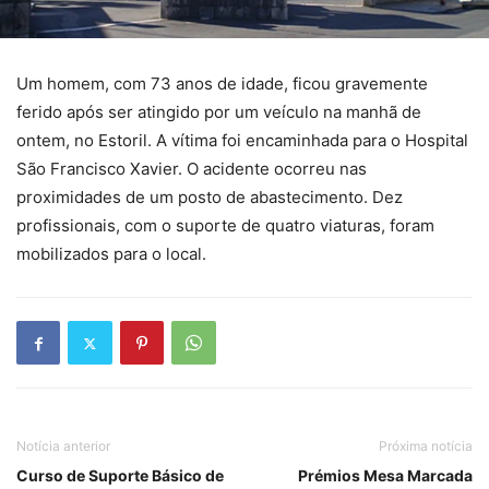
Um homem, com 73 anos de idade, ficou gravemente
ferido após ser atingido por um veículo na manhã de
ontem, no Estoril. A vítima foi encaminhada para o Hospital
São Francisco Xavier. O acidente ocorreu nas
proximidades de um posto de abastecimento. Dez
profissionais, com o suporte de quatro viaturas, foram
mobilizados para o local.
Notícia anterior
Próxima notícia
Curso de Suporte Básico de
Prémios Mesa Marcada