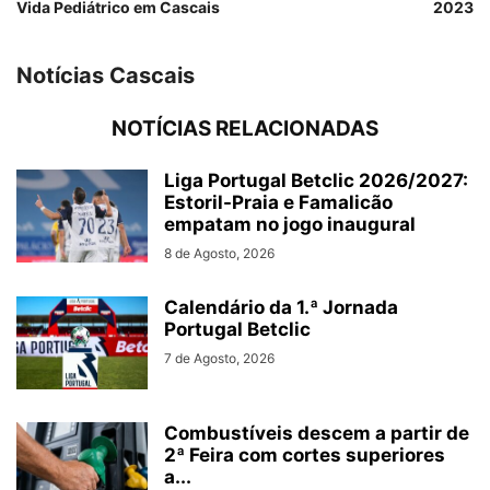
Vida Pediátrico em Cascais
2023
Notícias Cascais
NOTÍCIAS RELACIONADAS
Liga Portugal Betclic 2026/2027:
Estoril-Praia e Famalicão
empatam no jogo inaugural
8 de Agosto, 2026
Calendário da 1.ª Jornada
Portugal Betclic
7 de Agosto, 2026
Combustíveis descem a partir de
2ª Feira com cortes superiores
a...