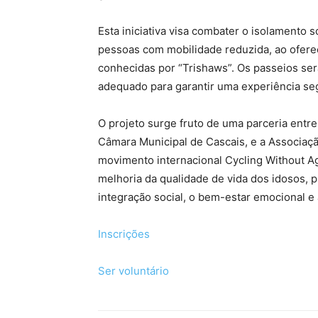
Esta iniciativa visa combater o isolamento 
pessoas com mobilidade reduzida, ao oferec
conhecidas por “Trishaws”. Os passeios ser
adequado para garantir uma experiência se
O projeto surge fruto de uma parceria entr
Câmara Municipal de Cascais, e a Associaç
movimento internacional Cycling Without 
melhoria da qualidade de vida dos idosos,
integração social, o bem-estar emocional e 
Inscrições
Ser voluntário