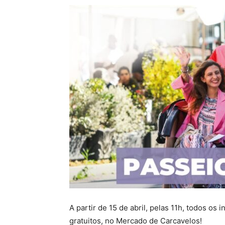
A partir de 15 de abril, pelas 11h, todos o
gratuitos, no Mercado de Carcavelos!