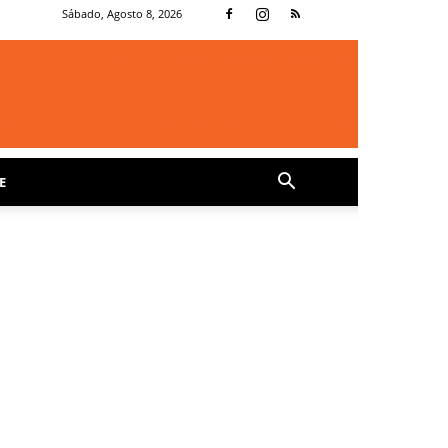
Sábado, Agosto 8, 2026
E