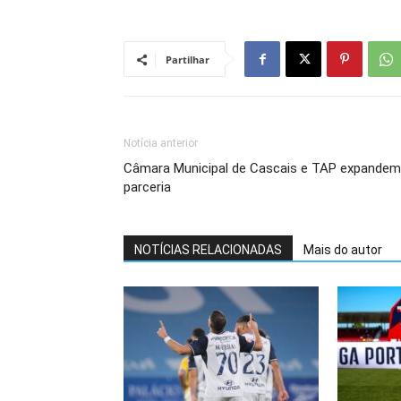
Partilhar
Notícia anterior
Câmara Municipal de Cascais e TAP expandem
parceria
NOTÍCIAS RELACIONADAS
Mais do autor