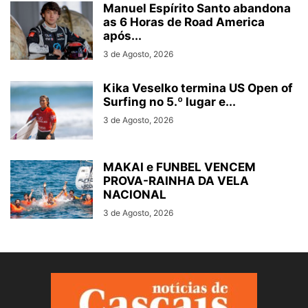
Manuel Espírito Santo abandona
as 6 Horas de Road America
após...
3 de Agosto, 2026
Kika Veselko termina US Open of
Surfing no 5.º lugar e...
3 de Agosto, 2026
MAKAI e FUNBEL VENCEM
PROVA-RAINHA DA VELA
NACIONAL
3 de Agosto, 2026