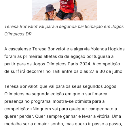
Teresa Bonvalot vai para a segunda participação em Jogos
Olímpicos DR
A cascalense Teresa Bonvalot e a algarvia Yolanda Hopkins
foram as primeiras atletas da delegação portuguesa a
partir para os Jogos Olímpicos Paris-2024. A competição
de surf irá decorrer no Taiti entre os dias 27 e 30 de julho.
Teresa Bonvalot, que vai para os seus segundos Jogos
Olímpicos na segunda edição em que o surf marca
presença no programa, mostra-se otimista para a
competição: «Ninguém vai para qualquer campeonato a
querer perder. Quer sempre ganhar e levar a vitória. Uma
medalha seria o maior sonho, mas quero ir passo a passo,