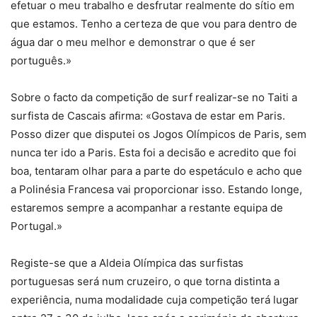
efetuar o meu trabalho e desfrutar realmente do sítio em
que estamos. Tenho a certeza de que vou para dentro de
água dar o meu melhor e demonstrar o que é ser
português.»
Sobre o facto da competição de surf realizar-se no Taiti a
surfista de Cascais afirma: «Gostava de estar em Paris.
Posso dizer que disputei os Jogos Olímpicos de Paris, sem
nunca ter ido a Paris. Esta foi a decisão e acredito que foi
boa, tentaram olhar para a parte do espetáculo e acho que
a Polinésia Francesa vai proporcionar isso. Estando longe,
estaremos sempre a acompanhar a restante equipa de
Portugal.»
Registe-se que a Aldeia Olímpica das surfistas
portuguesas será num cruzeiro, o que torna distinta a
experiência, numa modalidade cuja competição terá lugar