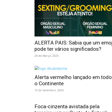
ALERTA PAIS: Sabia que um emoj
pode ter vários significados?
24 de Março, 2025
Alerta vermelho lançado em todo
o Continente
15 de Setembro, 2024
Foca-cinzenta avistada pela