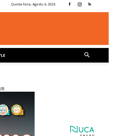
Quinta-feira, Agosto 6, 2026
YLE
UB