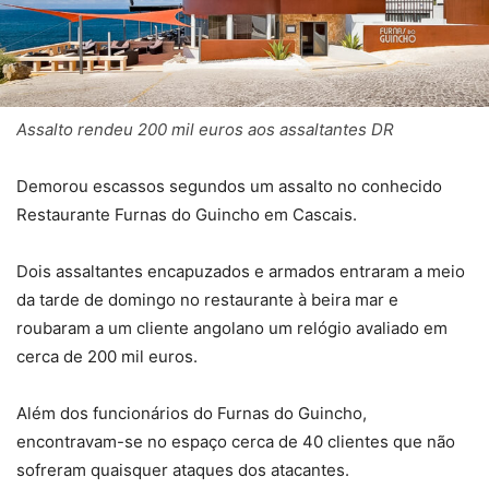
Assalto rendeu 200 mil euros aos assaltantes DR
Demorou escassos segundos um assalto no conhecido
Restaurante Furnas do Guincho em Cascais.
Dois assaltantes encapuzados e armados entraram a meio
da tarde de domingo no restaurante à beira mar e
roubaram a um cliente angolano um relógio avaliado em
cerca de 200 mil euros.
Além dos funcionários do Furnas do Guincho,
encontravam-se no espaço cerca de 40 clientes que não
sofreram quaisquer ataques dos atacantes.