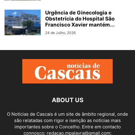
Urgência de Ginecologia e
Obstetrícia do Hospital São
Francisco Xavier mantém...
24 de Julho, 2026
ABOUT US
O Notícias de Cascais é um site de âmbito regional, onde
são relatadas com rigor e isenção as notícias mais
importantes sobre o Concelho. Entre em contacto
connosco: redacao.mpalavra@gmail.com;