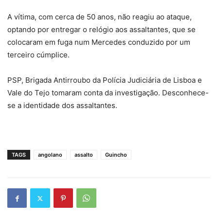
A vítima, com cerca de 50 anos, não reagiu ao ataque,
optando por entregar o relógio aos assaltantes, que se
colocaram em fuga num Mercedes conduzido por um
terceiro cúmplice.
PSP, Brigada Antirroubo da Polícia Judiciária de Lisboa e
Vale do Tejo tomaram conta da investigação. Desconhece-
se a identidade dos assaltantes.
TAGS
angolano
assalto
Guincho