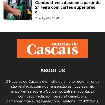
Combustíveis descem a partir de
2ª Feira com cortes superiores
a...
7 de Agosto, 2026
ABOUT US
O Notícias de Cascais é um site de âmbito regional, onde
são relatadas com rigor e isenção as notícias mais
importantes sobre o Concelho. Entre em contacto
connosco: redacao.mpalavra@gmail.com;
comercial.mpalavra@gmail.com; Telefone - 219202240;