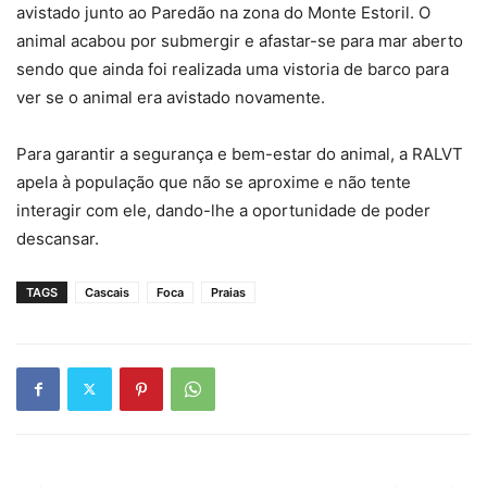
avistado junto ao Paredão na zona do Monte Estoril. O
animal acabou por submergir e afastar-se para mar aberto
sendo que ainda foi realizada uma vistoria de barco para
ver se o animal era avistado novamente.
Para garantir a segurança e bem-estar do animal, a RALVT
apela à população que não se aproxime e não tente
interagir com ele, dando-lhe a oportunidade de poder
descansar.
TAGS
Cascais
Foca
Praias