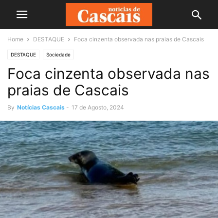
Home
DESTAQUE
Foca cinzenta observada nas praias de Cascais
DESTAQUE
Sociedade
Foca cinzenta observada nas
praias de Cascais
By
Notícias Cascais
-
17 de Agosto, 2024