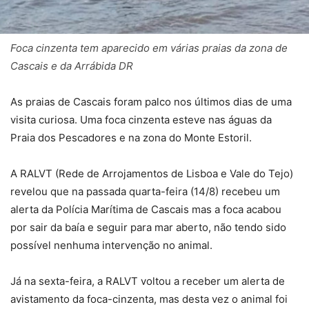
Foca cinzenta tem aparecido em várias praias da zona de
Cascais e da Arrábida DR
As praias de Cascais foram palco nos últimos dias de uma
visita curiosa. Uma foca cinzenta esteve nas águas da
Praia dos Pescadores e na zona do Monte Estoril.
A RALVT (Rede de Arrojamentos de Lisboa e Vale do Tejo)
revelou que na passada quarta-feira (14/8) recebeu um
alerta da Polícia Marítima de Cascais mas a foca acabou
por sair da baía e seguir para mar aberto, não tendo sido
possível nenhuma intervenção no animal.
Já na sexta-feira, a RALVT voltou a receber um alerta de
avistamento da foca-cinzenta, mas desta vez o animal foi