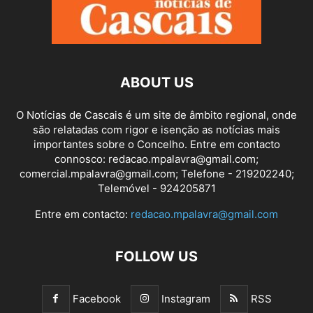
ABOUT US
O Notícias de Cascais é um site de âmbito regional, onde
são relatadas com rigor e isenção as notícias mais
importantes sobre o Concelho. Entre em contacto
connosco: redacao.mpalavra@gmail.com;
comercial.mpalavra@gmail.com; Telefone - 219202240;
Telemóvel - 924205871
Entre em contacto:
redacao.mpalavra@gmail.com
FOLLOW US
Facebook
Instagram
RSS