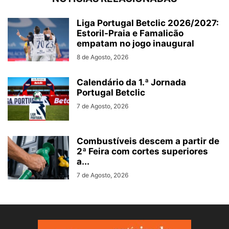
Liga Portugal Betclic 2026/2027:
Estoril-Praia e Famalicão
empatam no jogo inaugural
8 de Agosto, 2026
Calendário da 1.ª Jornada
Portugal Betclic
7 de Agosto, 2026
Combustíveis descem a partir de
2ª Feira com cortes superiores
a...
7 de Agosto, 2026