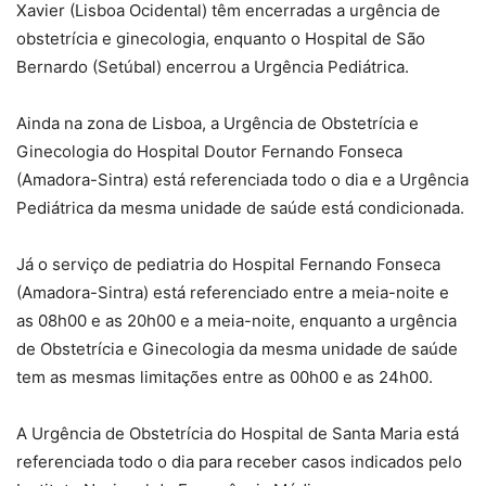
Xavier (Lisboa Ocidental) têm encerradas a urgência de
obstetrícia e ginecologia, enquanto o Hospital de São
Bernardo (Setúbal) encerrou a Urgência Pediátrica.
Ainda na zona de Lisboa, a Urgência de Obstetrícia e
Ginecologia do Hospital Doutor Fernando Fonseca
(Amadora-Sintra) está referenciada todo o dia e a Urgência
Pediátrica da mesma unidade de saúde está condicionada.
Já o serviço de pediatria do Hospital Fernando Fonseca
(Amadora-Sintra) está referenciado entre a meia-noite e
as 08h00 e as 20h00 e a meia-noite, enquanto a urgência
de Obstetrícia e Ginecologia da mesma unidade de saúde
tem as mesmas limitações entre as 00h00 e as 24h00.
A Urgência de Obstetrícia do Hospital de Santa Maria está
referenciada todo o dia para receber casos indicados pelo