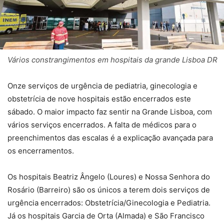
Vários constrangimentos em hospitais da grande Lisboa DR
Onze serviços de urgência de pediatria, ginecologia e
obstetrícia de nove hospitais estão encerrados este
sábado. O maior impacto faz sentir na Grande Lisboa, com
vários serviços encerrados. A falta de médicos para o
preenchimentos das escalas é a explicação avançada para
os encerramentos.
Os hospitais Beatriz Ângelo (Loures) e Nossa Senhora do
Rosário (Barreiro) são os únicos a terem dois serviços de
urgência encerrados: Obstetrícia/Ginecologia e Pediatria.
Já os hospitais Garcia de Orta (Almada) e São Francisco