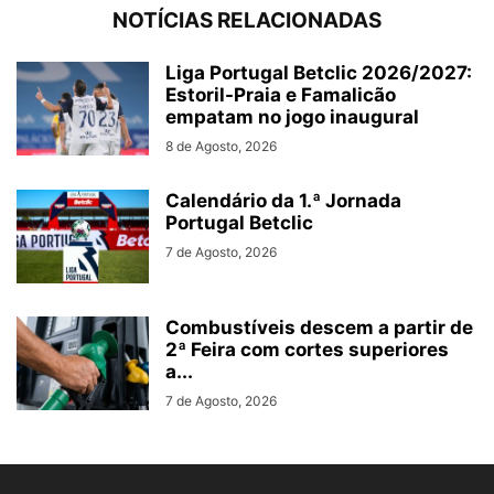
NOTÍCIAS RELACIONADAS
Liga Portugal Betclic 2026/2027:
Estoril-Praia e Famalicão
empatam no jogo inaugural
8 de Agosto, 2026
Calendário da 1.ª Jornada
Portugal Betclic
7 de Agosto, 2026
Combustíveis descem a partir de
2ª Feira com cortes superiores
a...
7 de Agosto, 2026