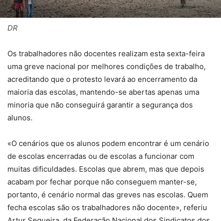
DR
Os trabalhadores não docentes realizam esta sexta-feira
uma greve nacional por melhores condições de trabalho,
acreditando que o protesto levará ao encerramento da
maioria das escolas, mantendo-se abertas apenas uma
minoria que não conseguirá garantir a segurança dos
alunos.
«O cenários que os alunos podem encontrar é um cenário
de escolas encerradas ou de escolas a funcionar com
muitas dificuldades. Escolas que abrem, mas que depois
acabam por fechar porque não conseguem manter-se,
portanto, é cenário normal das greves nas escolas. Quem
fecha escolas são os trabalhadores não docente», referiu
Artur Sequeira, da Federação Nacional dos Sindicatos dos