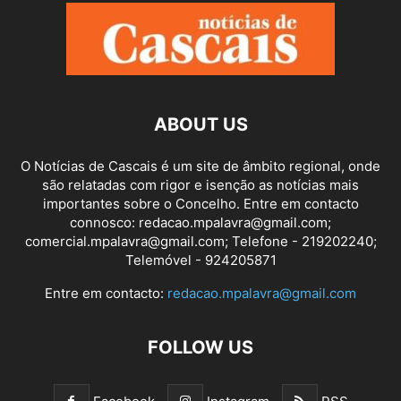
ABOUT US
O Notícias de Cascais é um site de âmbito regional, onde
são relatadas com rigor e isenção as notícias mais
importantes sobre o Concelho. Entre em contacto
connosco: redacao.mpalavra@gmail.com;
comercial.mpalavra@gmail.com; Telefone - 219202240;
Telemóvel - 924205871
Entre em contacto:
redacao.mpalavra@gmail.com
FOLLOW US