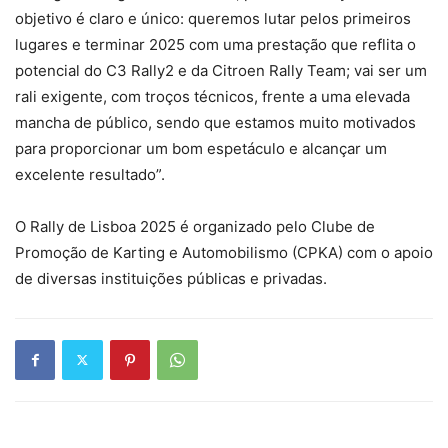
objetivo é claro e único: queremos lutar pelos primeiros
lugares e terminar 2025 com uma prestação que reflita o
potencial do C3 Rally2 e da Citroen Rally Team; vai ser um
rali exigente, com troços técnicos, frente a uma elevada
mancha de público, sendo que estamos muito motivados
para proporcionar um bom espetáculo e alcançar um
excelente resultado”.
O Rally de Lisboa 2025 é organizado pelo Clube de
Promoção de Karting e Automobilismo (CPKA) com o apoio
de diversas instituições públicas e privadas.