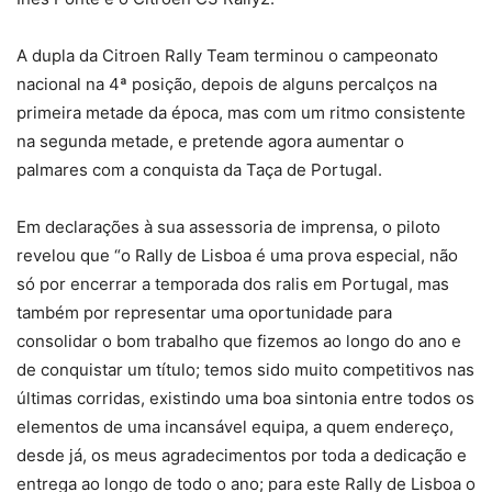
A dupla da Citroen Rally Team terminou o campeonato
nacional na 4ª posição, depois de alguns percalços na
primeira metade da época, mas com um ritmo consistente
na segunda metade, e pretende agora aumentar o
palmares com a conquista da Taça de Portugal.
Em declarações à sua assessoria de imprensa, o piloto
revelou que “o Rally de Lisboa é uma prova especial, não
só por encerrar a temporada dos ralis em Portugal, mas
também por representar uma oportunidade para
consolidar o bom trabalho que fizemos ao longo do ano e
de conquistar um título; temos sido muito competitivos nas
últimas corridas, existindo uma boa sintonia entre todos os
elementos de uma incansável equipa, a quem endereço,
desde já, os meus agradecimentos por toda a dedicação e
entrega ao longo de todo o ano; para este Rally de Lisboa o