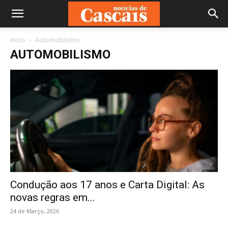
Início
Automobilismo
AUTOMOBILISMO
Condução aos 17 anos e Carta Digital: As
novas regras em...
24 de Março, 2026