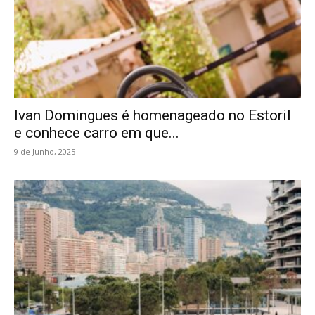
Ivan Domingues é homenageado no Estoril
e conhece carro em que...
9 de Junho, 2025