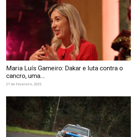
Maria Luís Gameiro: Dakar e luta contra o
cancro, uma...
27 de Fevereiro, 2025