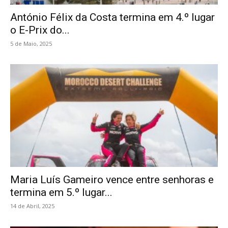
António Félix da Costa termina em 4.º lugar
o E-Prix do...
5 de Maio, 2025
Maria Luís Gameiro vence entre senhoras e
termina em 5.º lugar...
14 de Abril, 2025