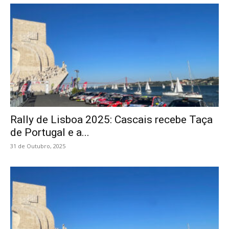
Rally de Lisboa 2025: Cascais recebe Taça
de Portugal e a...
31 de Outubro, 2025