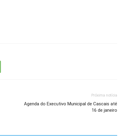
Próxima notícia
Agenda do Executivo Municipal de Cascais até
16 de janeiro