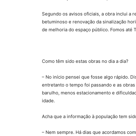
Segundo os avisos oficiais, a obra inclui 
betuminoso e renovação da sinalização hori
de melhoria do espaço público. Fomos até T
Como têm sido estas obras no dia a dia?
– No início pensei que fosse algo rápido. 
entretanto o tempo foi passando e as obras 
barulho, menos estacionamento e dificuldad
idade.
Acha que a informação à população tem sido
– Nem sempre. Há dias que acordamos com