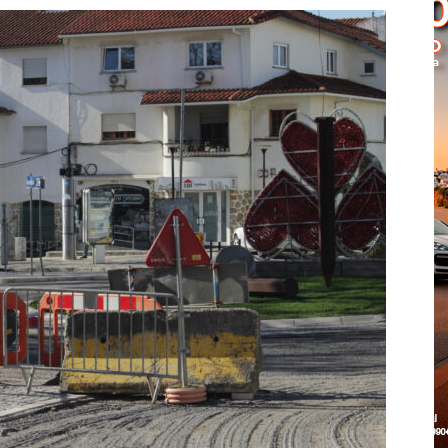
Cascais