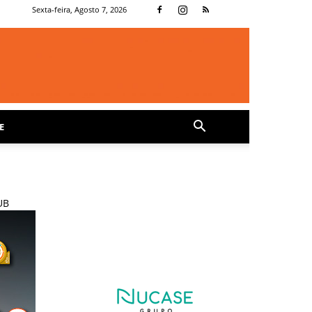
Sexta-feira, Agosto 7, 2026
E
UB