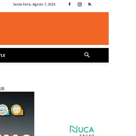
Sexta-feira, Agosto 7, 2026
YLE
UB