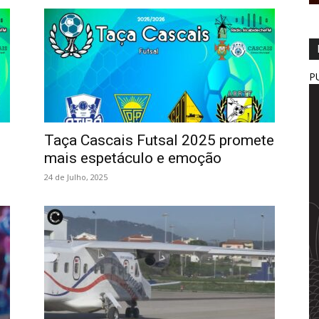
P
Taça Cascais Futsal 2025 promete
mais espetáculo e emoção
24 de Julho, 2025