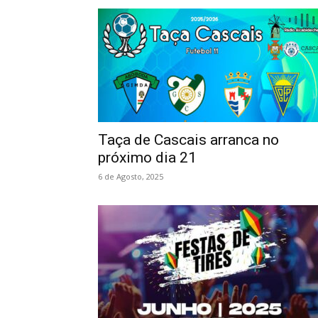
Taça de Cascais arranca no
próximo dia 21
6 de Agosto, 2025