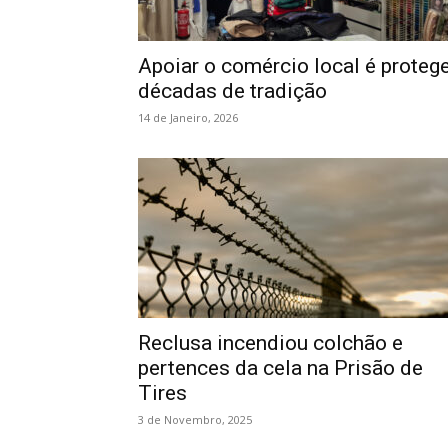
Apoiar o comércio local é proteg
décadas de tradição
14 de Janeiro, 2026
Reclusa incendiou colchão e
pertences da cela na Prisão de
Tires
3 de Novembro, 2025