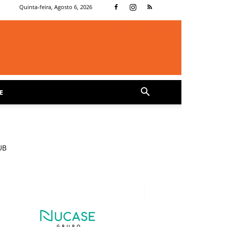
Quinta-feira, Agosto 6, 2026
E
UB