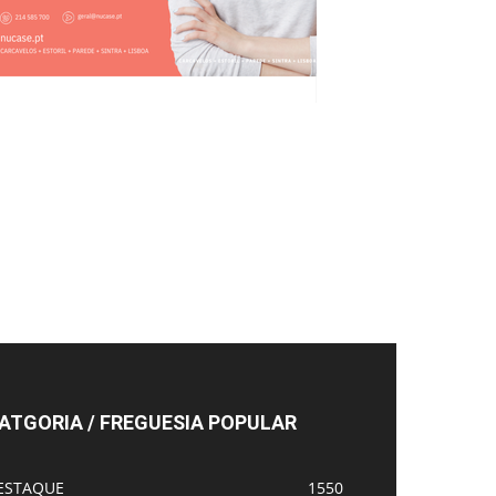
ATGORIA / FREGUESIA POPULAR
ESTAQUE
1550