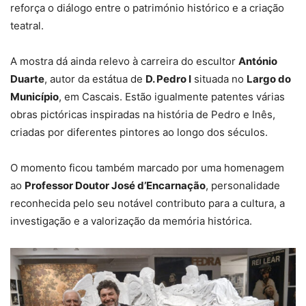
reforça o diálogo entre o património histórico e a criação
teatral.
A mostra dá ainda relevo à carreira do escultor
António
Duarte
, autor da estátua de
D. Pedro I
situada no
Largo do
Município
, em Cascais. Estão igualmente patentes várias
obras pictóricas inspiradas na história de Pedro e Inês,
criadas por diferentes pintores ao longo dos séculos.
O momento ficou também marcado por uma homenagem
ao
Professor Doutor José d’Encarnação
, personalidade
reconhecida pelo seu notável contributo para a cultura, a
investigação e a valorização da memória histórica.