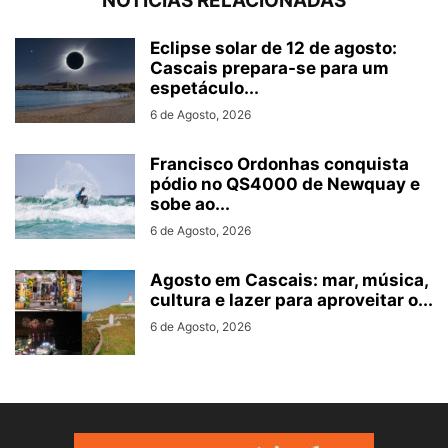
NOTÍCIAS RELACIONADAS
Eclipse solar de 12 de agosto:
Cascais prepara-se para um
espetáculo...
6 de Agosto, 2026
Francisco Ordonhas conquista
pódio no QS4000 de Newquay e
sobe ao...
6 de Agosto, 2026
Agosto em Cascais: mar, música,
cultura e lazer para aproveitar o...
6 de Agosto, 2026