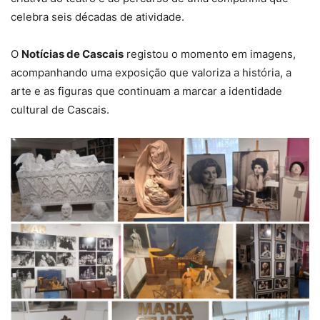
celebra seis décadas de atividade.
O
Notícias de Cascais
registou o momento em imagens,
acompanhando uma exposição que valoriza a história, a
arte e as figuras que continuam a marcar a identidade
cultural de Cascais.