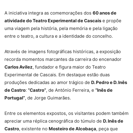
A iniciativa integra as comemorações dos
60 anos de
atividade do Teatro Experimental de Cascais
e propõe
uma viagem pela história, pela memória e pela ligação
entre o teatro, a cultura e a identidade do concelho.
Através de imagens fotográficas históricas, a exposição
recorda momentos marcantes da carreira do encenador
Carlos Avilez
, fundador e figura maior do Teatro
Experimental de Cascais. Em destaque estão duas
produções dedicadas ao amor trágico de
D. Pedro e D. Inês
de Castro
:
“Castro”
, de António Ferreira, e
“Inês de
Portugal”
, de Jorge Guimarães.
Entre os elementos expostos, os visitantes podem também
apreciar uma réplica cenográfica do túmulo de
D. Inês de
Castro
, existente no
Mosteiro de Alcobaça
, peça que