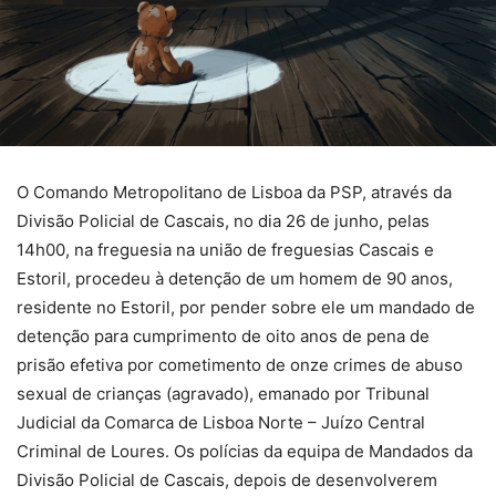
O Comando Metropolitano de Lisboa da PSP, através da
Divisão Policial de Cascais, no dia 26 de junho, pelas
14h00, na freguesia na união de freguesias Cascais e
Estoril, procedeu à detenção de um homem de 90 anos,
residente no Estoril, por pender sobre ele um mandado de
detenção para cumprimento de oito anos de pena de
prisão efetiva por cometimento de onze crimes de abuso
sexual de crianças (agravado), emanado por Tribunal
Judicial da Comarca de Lisboa Norte – Juízo Central
Criminal de Loures. Os polícias da equipa de Mandados da
Divisão Policial de Cascais, depois de desenvolverem