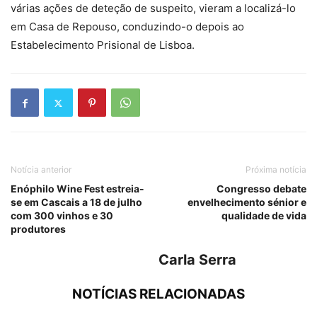
várias ações de deteção de suspeito, vieram a localizá-lo
em Casa de Repouso, conduzindo-o depois ao
Estabelecimento Prisional de Lisboa.
Notícia anterior
Próxima notícia
Enóphilo Wine Fest estreia-
Congresso debate
se em Cascais a 18 de julho
envelhecimento sénior e
com 300 vinhos e 30
qualidade de vida
produtores
Carla Serra
NOTÍCIAS RELACIONADAS