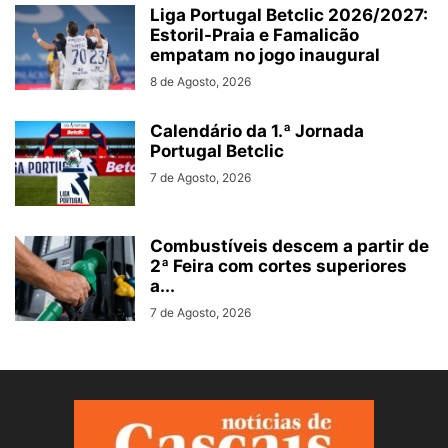
Liga Portugal Betclic 2026/2027:
Estoril-Praia e Famalicão
empatam no jogo inaugural
8 de Agosto, 2026
Calendário da 1.ª Jornada
Portugal Betclic
7 de Agosto, 2026
Combustíveis descem a partir de
2ª Feira com cortes superiores
a...
7 de Agosto, 2026