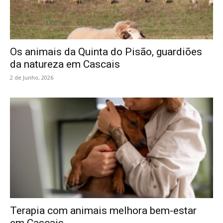
Os animais da Quinta do Pisão, guardiões
da natureza em Cascais
2 de Junho, 2026
Terapia com animais melhora bem-estar
em Cascais