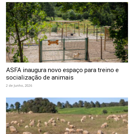
ASFA inaugura novo espaço para treino e
socialização de animais
2 de Junho, 2026