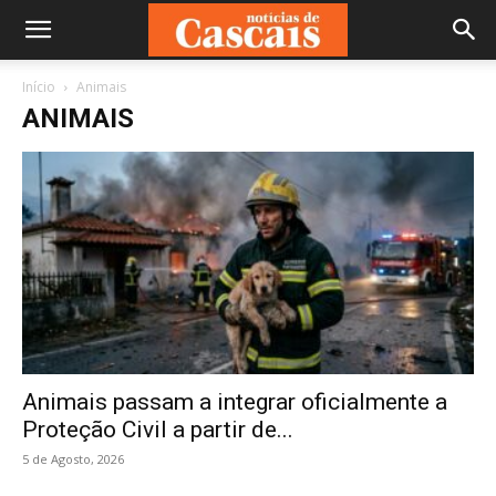
Início
Animais
ANIMAIS
Animais passam a integrar oficialmente a
Proteção Civil a partir de...
5 de Agosto, 2026