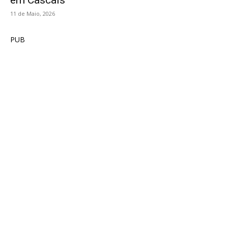
11 de Maio, 2026
PUB