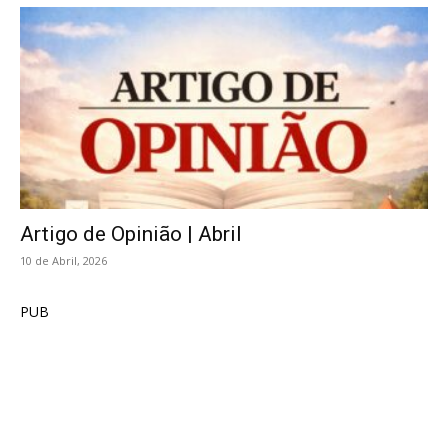
Artigo de Opinião | Abril
10 de Abril, 2026
PUB