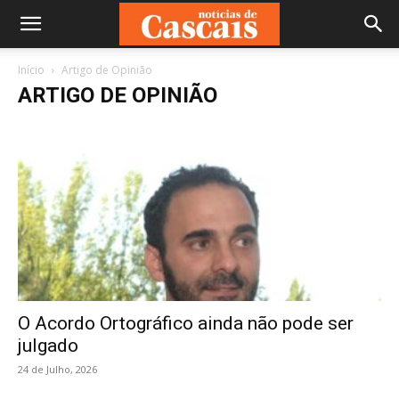
Início
Artigo de Opinião
ARTIGO DE OPINIÃO
O Acordo Ortográfico ainda não pode ser
julgado
24 de Julho, 2026