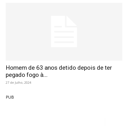
Homem de 63 anos detido depois de ter
pegado fogo à...
27 de Julho, 2024
PUB