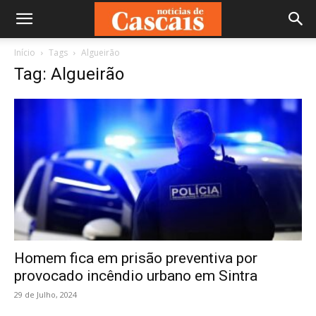
Início
Tags
Algueirão
Tag: Algueirão
Homem fica em prisão preventiva por
provocado incêndio urbano em Sintra
29 de Julho, 2024