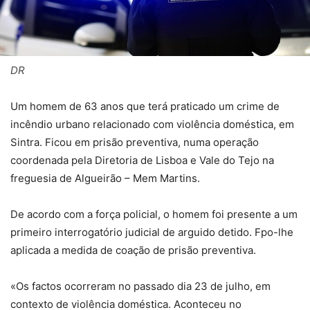
DR
Um homem de 63 anos que terá praticado um crime de
incêndio urbano relacionado com violência doméstica, em
Sintra. Ficou em prisão preventiva, numa operação
coordenada pela Diretoria de Lisboa e Vale do Tejo na
freguesia de Algueirão – Mem Martins.
De acordo com a força policial, o homem foi presente a um
primeiro interrogatório judicial de arguido detido. Fpo-lhe
aplicada a medida de coação de prisão preventiva.
«Os factos ocorreram no passado dia 23 de julho, em
contexto de violência doméstica. Aconteceu no