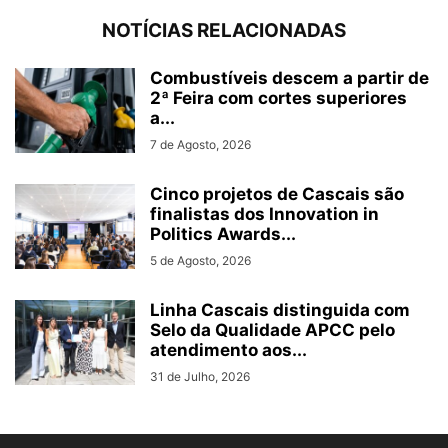
NOTÍCIAS RELACIONADAS
Combustíveis descem a partir de
2ª Feira com cortes superiores
a...
7 de Agosto, 2026
Cinco projetos de Cascais são
finalistas dos Innovation in
Politics Awards...
5 de Agosto, 2026
Linha Cascais distinguida com
Selo da Qualidade APCC pelo
atendimento aos...
31 de Julho, 2026