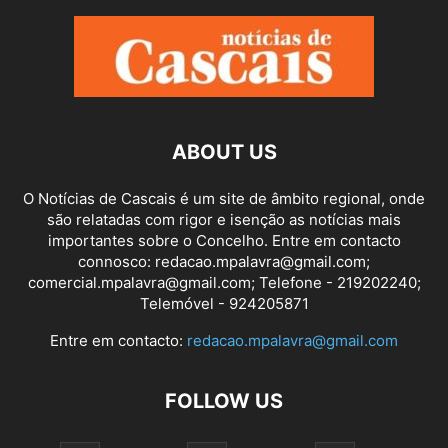
ABOUT US
O Notícias de Cascais é um site de âmbito regional, onde
são relatadas com rigor e isenção as notícias mais
importantes sobre o Concelho. Entre em contacto
connosco: redacao.mpalavra@gmail.com;
comercial.mpalavra@gmail.com; Telefone - 219202240;
Telemóvel - 924205871
Entre em contacto:
redacao.mpalavra@gmail.com
FOLLOW US