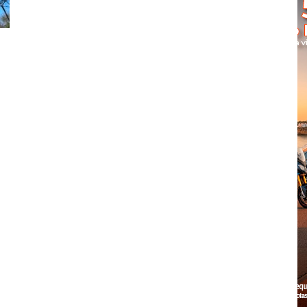
Cascais