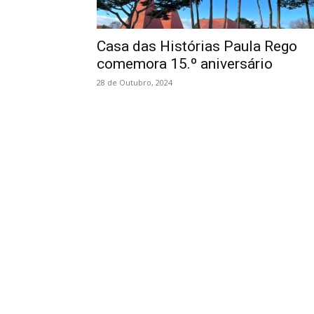
Casa das Histórias Paula Rego
comemora 15.º aniversário
28 de Outubro, 2024