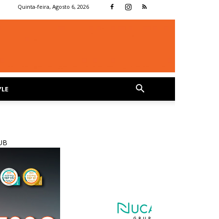
Quinta-feira, Agosto 6, 2026
YLE
UB