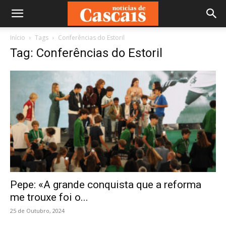
Início
Tags
Conferências do Estoril
Tag: Conferências do Estoril
Pepe: «A grande conquista que a reforma
me trouxe foi o...
25 de Outubro, 2024