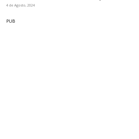
4 de Agosto, 2024
PUB