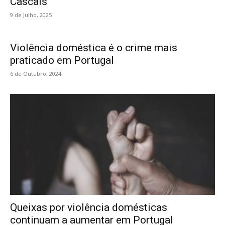
Cascais
9 de Julho, 2025
Violência doméstica é o crime mais
praticado em Portugal
6 de Outubro, 2024
Queixas por violência domésticas
continuam a aumentar em Portugal