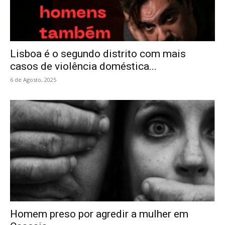
Lisboa é o segundo distrito com mais
casos de violência doméstica...
6 de Agosto, 2025
Homem preso por agredir a mulher em