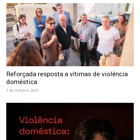
Reforçada resposta a vítimas de violência
doméstica
1 de Outubro, 2025