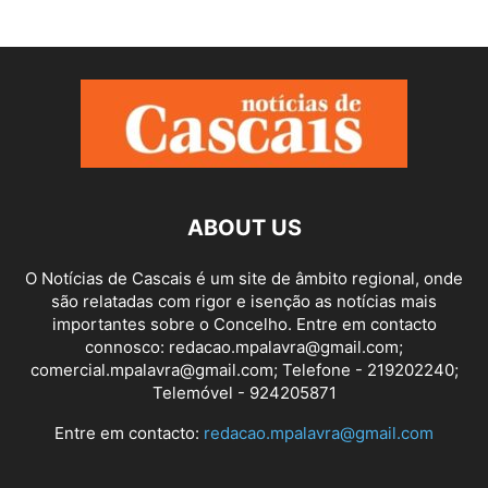
ABOUT US
O Notícias de Cascais é um site de âmbito regional, onde
são relatadas com rigor e isenção as notícias mais
importantes sobre o Concelho. Entre em contacto
connosco: redacao.mpalavra@gmail.com;
comercial.mpalavra@gmail.com; Telefone - 219202240;
Telemóvel - 924205871
Entre em contacto:
redacao.mpalavra@gmail.com