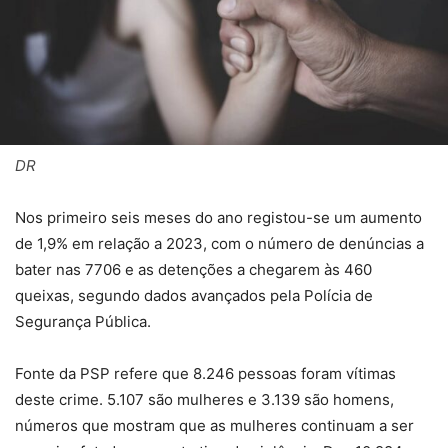
DR
Nos primeiro seis meses do ano registou-se um aumento
de 1,9% em relação a 2023, com o número de denúncias a
bater nas 7706 e as detenções a chegarem às 460
queixas, segundo dados avançados pela Polícia de
Segurança Pública.
Fonte da PSP refere que 8.246 pessoas foram vítimas
deste crime. 5.107 são mulheres e 3.139 são homens,
números que mostram que as mulheres continuam a ser