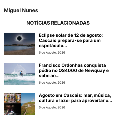
Miguel Nunes
NOTÍCIAS RELACIONADAS
Eclipse solar de 12 de agosto:
Cascais prepara-se para um
espetáculo...
6 de Agosto, 2026
Francisco Ordonhas conquista
pódio no QS4000 de Newquay e
sobe ao...
6 de Agosto, 2026
Agosto em Cascais: mar, música,
cultura e lazer para aproveitar o...
6 de Agosto, 2026