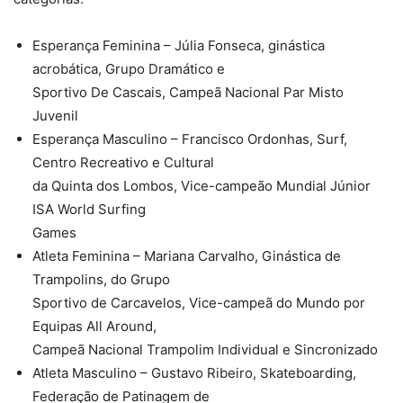
Esperança Feminina – Júlia Fonseca, ginástica
acrobática, Grupo Dramático e
Sportivo De Cascais, Campeã Nacional Par Misto
Juvenil
Esperança Masculino – Francisco Ordonhas, Surf,
Centro Recreativo e Cultural
da Quinta dos Lombos, Vice-campeão Mundial Júnior
ISA World Surfing
Games
Atleta Feminina – Mariana Carvalho, Ginástica de
Trampolins, do Grupo
Sportivo de Carcavelos, Vice-campeã do Mundo por
Equipas All Around,
Campeã Nacional Trampolim Individual e Sincronizado
Atleta Masculino – Gustavo Ribeiro, Skateboarding,
Federação de Patinagem de