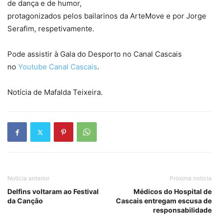
de dança e de humor,
protagonizados pelos bailarinos da ArteMove e por Jorge
Serafim, respetivamente.
Pode assistir à Gala do Desporto no Canal Cascais
no
Youtube Canal Cascais
.
Notícia de Mafalda Teixeira.
Notícia anterior
Próxima notícia
Delfins voltaram ao Festival
Médicos do Hospital de
da Canção
Cascais entregam escusa de
responsabilidade