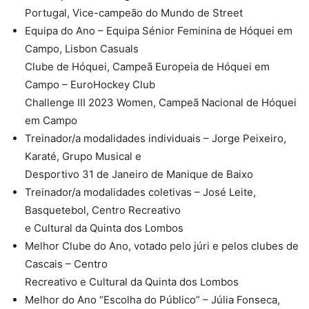
Portugal, Vice-campeão do Mundo de Street
Equipa do Ano – Equipa Sénior Feminina de Hóquei em
Campo, Lisbon Casuals
Clube de Hóquei, Campeã Europeia de Hóquei em
Campo – EuroHockey Club
Challenge III 2023 Women, Campeã Nacional de Hóquei
em Campo
Treinador/a modalidades individuais – Jorge Peixeiro,
Karaté, Grupo Musical e
Desportivo 31 de Janeiro de Manique de Baixo
Treinador/a modalidades coletivas – José Leite,
Basquetebol, Centro Recreativo
e Cultural da Quinta dos Lombos
Melhor Clube do Ano, votado pelo júri e pelos clubes de
Cascais – Centro
Recreativo e Cultural da Quinta dos Lombos
Melhor do Ano “Escolha do Público” – Júlia Fonseca,