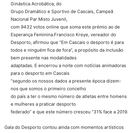
Ginástica Acrobática, do
Grupo Dramático e Sportivo de Cascais, Campeã
Nacional Par Misto Juvenil,
com 9432 votos online que soma este prémio ao de
Esperança Feminina.Francisco Kreye, vereador do
Desporto, afirmou que “Em Cascais o desporto é para
todos e ninguém fica de fora”, a propósito da inclusão
bem presente nas modalidades
adaptadas. E encerrou a noite com notícias animadoras
para o desporto em Cascais
“segundo os nossos dados a presente época dizem-
nos que somos o primeiro concelho
do país a ter o mesmo número de atletas entre homens
e mulheres a praticar desporto
federado” e que este número cresceu “31% face a 2019.
Gala do Desporto contou ainda com momentos artísticos