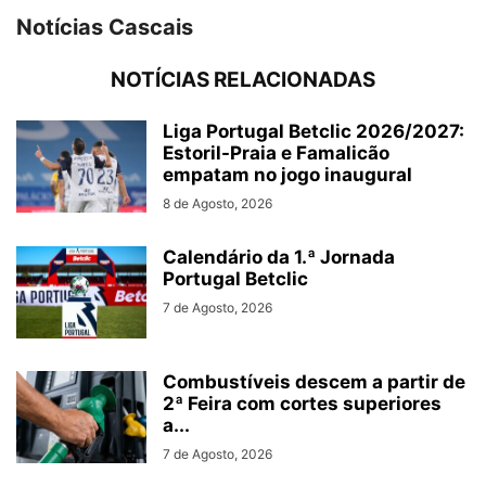
Notícias Cascais
NOTÍCIAS RELACIONADAS
Liga Portugal Betclic 2026/2027:
Estoril-Praia e Famalicão
empatam no jogo inaugural
8 de Agosto, 2026
Calendário da 1.ª Jornada
Portugal Betclic
7 de Agosto, 2026
Combustíveis descem a partir de
2ª Feira com cortes superiores
a...
7 de Agosto, 2026