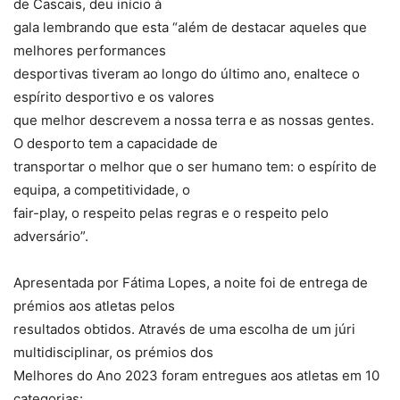
de Cascais, deu início à
gala lembrando que esta “além de destacar aqueles que
melhores performances
desportivas tiveram ao longo do último ano, enaltece o
espírito desportivo e os valores
que melhor descrevem a nossa terra e as nossas gentes.
O desporto tem a capacidade de
transportar o melhor que o ser humano tem: o espírito de
equipa, a competitividade, o
fair-play, o respeito pelas regras e o respeito pelo
adversário”.
Apresentada por Fátima Lopes, a noite foi de entrega de
prémios aos atletas pelos
resultados obtidos. Através de uma escolha de um júri
multidisciplinar, os prémios dos
Melhores do Ano 2023 foram entregues aos atletas em 10
categorias: