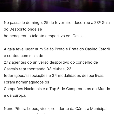
No passado domingo, 25 de fevereiro, decorreu a 23ª Gala
do Desporto onde se
homenageou o talento desportivo em Cascais.
A gala teve lugar num Salão Preto e Prata do Casino Estoril
e contou com mais de
272 agentes do universo desportivo do concelho de
Cascais representando 33 clubes, 23
federações/associações e 34 modalidades desportivas.
Foram homenageados os
Campeões Nacionais e o Top 5 de Campeonatos do Mundo
e da Europa.
Nuno Piteira Lopes, vice-presidente da Câmara Municipal