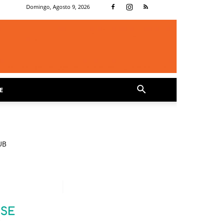
Domingo, Agosto 9, 2026
E
UB