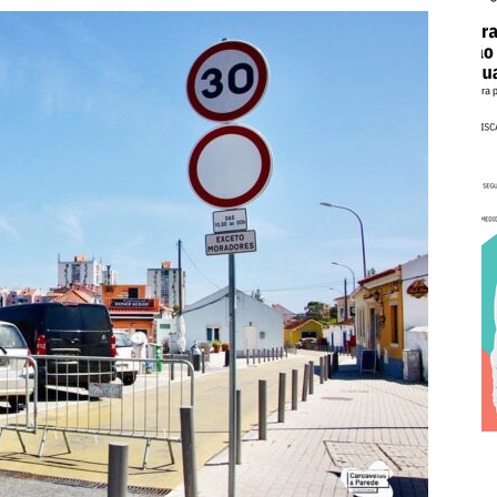
Cascais