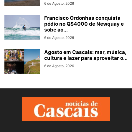
6 de Agosto, 2026
Francisco Ordonhas conquista
pódio no QS4000 de Newquay e
sobe ao...
6 de Agosto, 2026
Agosto em Cascais: mar, música,
cultura e lazer para aproveitar o...
6 de Agosto, 2026