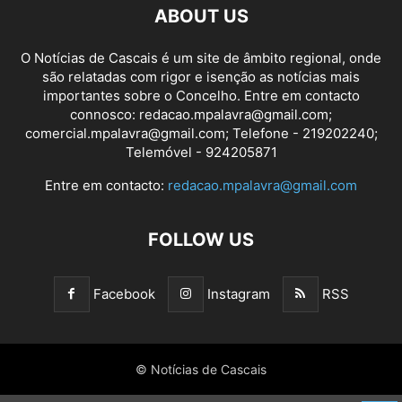
ABOUT US
O Notícias de Cascais é um site de âmbito regional, onde
são relatadas com rigor e isenção as notícias mais
importantes sobre o Concelho. Entre em contacto
connosco: redacao.mpalavra@gmail.com;
comercial.mpalavra@gmail.com; Telefone - 219202240;
Telemóvel - 924205871
Entre em contacto:
redacao.mpalavra@gmail.com
FOLLOW US
Facebook
Instagram
RSS
© Notícias de Cascais