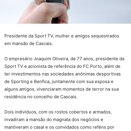
Presidente da Sport TV, mulher e amigos sequestrados
em mansão de Cascais.
O empresário Joaquim Oliveira, de 77 anos, presidente da
Sport TV e acionista de referência do FC Porto, além de
ter investimentos nas sociedades anónimas desportivas
de Sporting e Benfica, juntamente com sua esposa e
alguns amigos, vivenciaram momentos de terror na sua
residência no concelho de Cascais.
Dois indivíduos, com os rostos cobertos e armados,
invadiram a mansão do magnata dos negócios e
mantiveram o casal e os convidados como reféns por